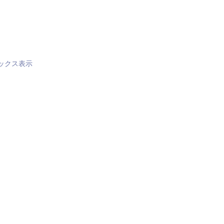
ックス表示