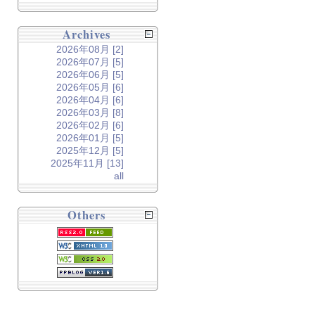
Archives
2026年08月 [2]
2026年07月 [5]
2026年06月 [5]
2026年05月 [6]
2026年04月 [6]
2026年03月 [8]
2026年02月 [6]
2026年01月 [5]
2025年12月 [5]
2025年11月 [13]
all
Others