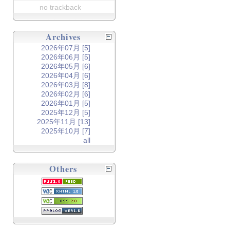
no trackback
Archives
2026年07月 [5]
2026年06月 [5]
2026年05月 [6]
2026年04月 [6]
2026年03月 [8]
2026年02月 [6]
2026年01月 [5]
2025年12月 [5]
2025年11月 [13]
2025年10月 [7]
all
Others