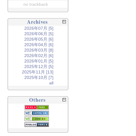
no trackback
Archives
2026年07月 [5]
2026年06月 [5]
2026年05月 [6]
2026年04月 [6]
2026年03月 [8]
2026年02月 [6]
2026年01月 [5]
2025年12月 [5]
2025年11月 [13]
2025年10月 [7]
all
Others