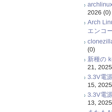
archli
2026
(0)
Arch 
エンコ
clonez
(0)
新種の k
21, 2025
3.3V
15, 2025
3.3V
13, 2025