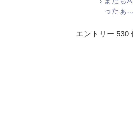
またもAP
ったぁ...
エントリー 530 