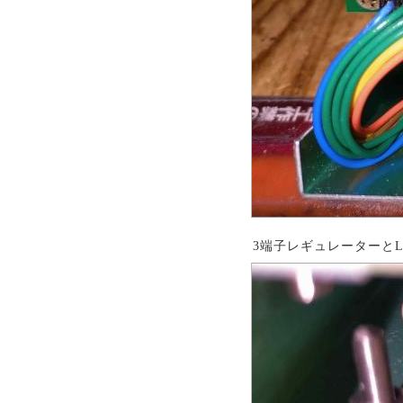
3端子レギュレーターと