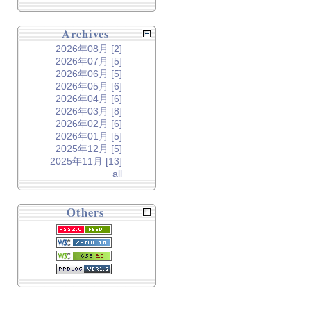
Archives
2026年08月 [2]
2026年07月 [5]
2026年06月 [5]
2026年05月 [6]
2026年04月 [6]
2026年03月 [8]
2026年02月 [6]
2026年01月 [5]
2025年12月 [5]
2025年11月 [13]
all
Others