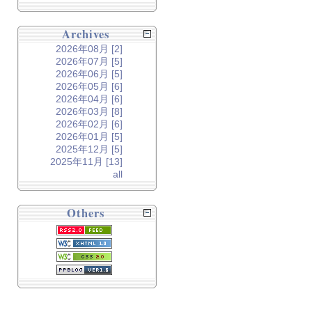
Archives
2026年08月 [2]
2026年07月 [5]
2026年06月 [5]
2026年05月 [6]
2026年04月 [6]
2026年03月 [8]
2026年02月 [6]
2026年01月 [5]
2025年12月 [5]
2025年11月 [13]
all
Others