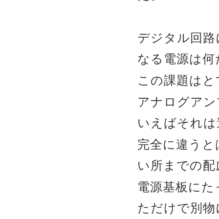
デジタル回路
なる電源は何
この課題はとて
アナログアン
いえばそれは
完全に違うと
い所までの配
電源基板にたっ
ただけで別物