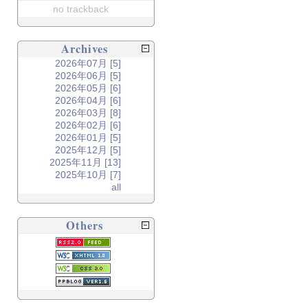
no trackback
Archives
2026年07月 [5]
2026年06月 [5]
2026年05月 [6]
2026年04月 [6]
2026年03月 [8]
2026年02月 [6]
2026年01月 [5]
2025年12月 [5]
2025年11月 [13]
2025年10月 [7]
all
Others