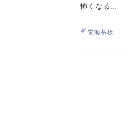
怖くなる...
電源基板