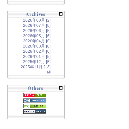
Archives
2026年08月 [2]
2026年07月 [5]
2026年06月 [5]
2026年05月 [6]
2026年04月 [6]
2026年03月 [8]
2026年02月 [6]
2026年01月 [5]
2025年12月 [5]
2025年11月 [13]
all
Others