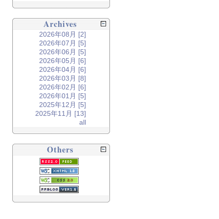
Archives
2026年08月 [2]
2026年07月 [5]
2026年06月 [5]
2026年05月 [6]
2026年04月 [6]
2026年03月 [8]
2026年02月 [6]
2026年01月 [5]
2025年12月 [5]
2025年11月 [13]
all
Others