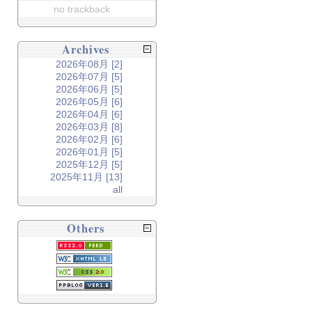
no trackback
Archives
2026年08月 [2]
2026年07月 [5]
2026年06月 [5]
2026年05月 [6]
2026年04月 [6]
2026年03月 [8]
2026年02月 [6]
2026年01月 [5]
2025年12月 [5]
2025年11月 [13]
all
Others