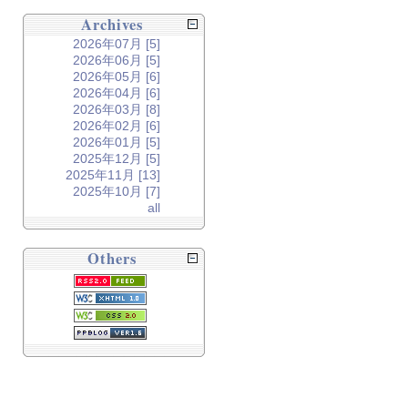
Archives
2026年07月 [5]
2026年06月 [5]
2026年05月 [6]
2026年04月 [6]
2026年03月 [8]
2026年02月 [6]
2026年01月 [5]
2025年12月 [5]
2025年11月 [13]
2025年10月 [7]
all
Others