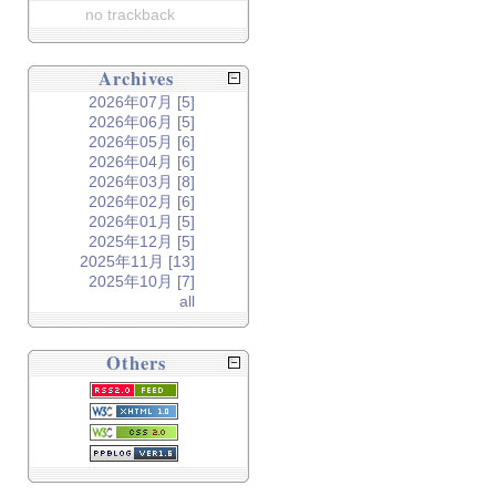
no trackback
Archives
2026年07月 [5]
2026年06月 [5]
2026年05月 [6]
2026年04月 [6]
2026年03月 [8]
2026年02月 [6]
2026年01月 [5]
2025年12月 [5]
2025年11月 [13]
2025年10月 [7]
all
Others