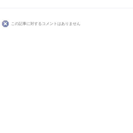
この記事に対するコメントはありません