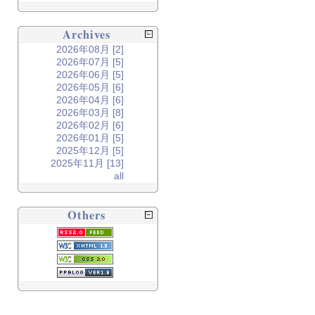
Archives
2026年08月 [2]
2026年07月 [5]
2026年06月 [5]
2026年05月 [6]
2026年04月 [6]
2026年03月 [8]
2026年02月 [6]
2026年01月 [5]
2025年12月 [5]
2025年11月 [13]
all
Others