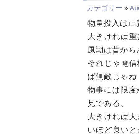
カテゴリー
»
Au
物量投入は正
大きければ重
風潮は昔から
それじゃ電信
ば無敵じゃね？
物事には限度
見である。
大きければ大
いほど良いと