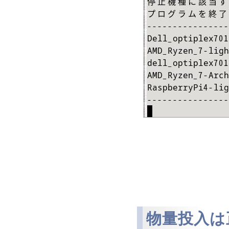
物量投入は