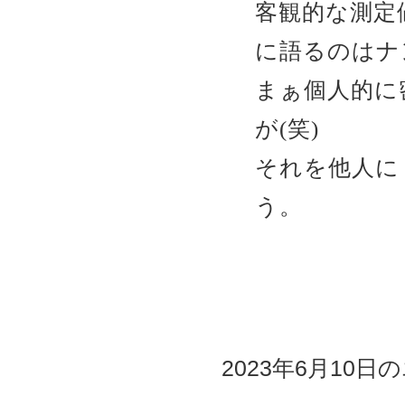
客観的な測定
に語るのはナ
まぁ個人的に
が(笑)
それを他人に
う。
2023年6月10日の