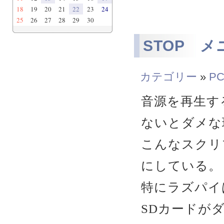
18
19
20
21
22
23
24
25
26
27
28
29
30
STOP メ
カテゴリー
»
PC
音源を再生す
ないとダメな
こんなスクリ
にしている。
特にラズパイ
SDカードが