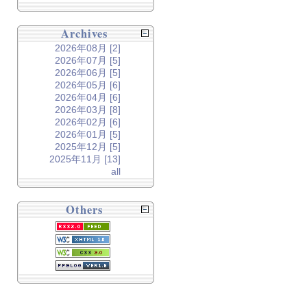
Archives
2026年08月 [2]
2026年07月 [5]
2026年06月 [5]
2026年05月 [6]
2026年04月 [6]
2026年03月 [8]
2026年02月 [6]
2026年01月 [5]
2025年12月 [5]
2025年11月 [13]
all
Others