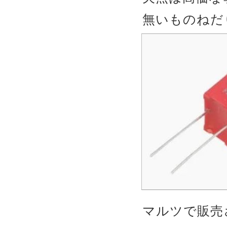
無いものねだ
マルツで販売