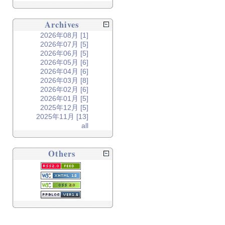
Archives
2026年08月 [1]
2026年07月 [5]
2026年06月 [5]
2026年05月 [6]
2026年04月 [6]
2026年03月 [8]
2026年02月 [6]
2026年01月 [5]
2025年12月 [5]
2025年11月 [13]
all
Others