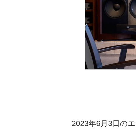
2023年6月3日のエ