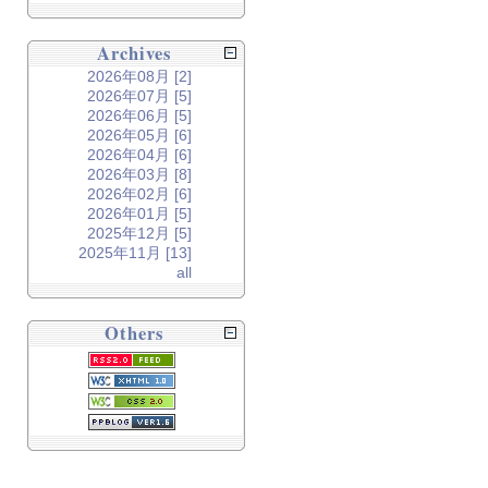
Archives
2026年08月 [2]
2026年07月 [5]
2026年06月 [5]
2026年05月 [6]
2026年04月 [6]
2026年03月 [8]
2026年02月 [6]
2026年01月 [5]
2025年12月 [5]
2025年11月 [13]
all
Others