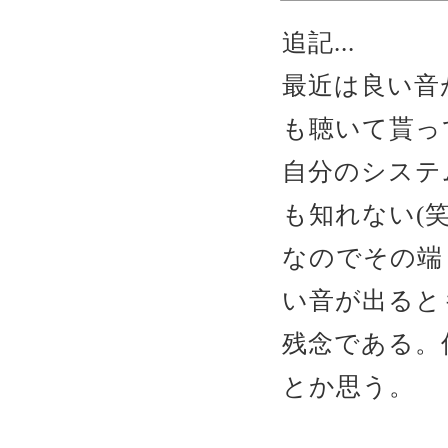
追記...
最近は良い音
も聴いて貰っ
自分のシステ
も知れない(笑
なのでその端
い音が出ると
残念である。
とか思う。