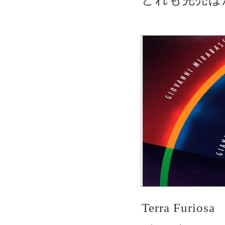
Terra Furiosa