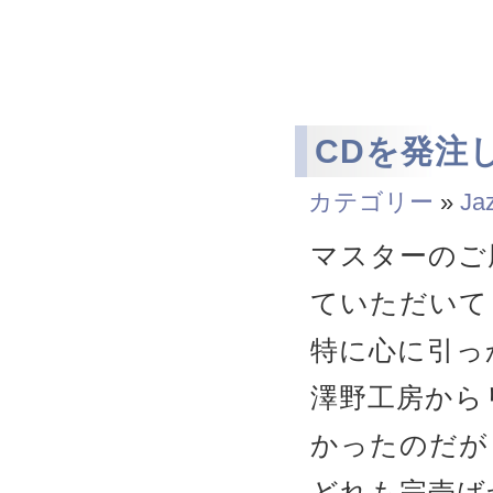
CDを発注した
カテゴリー
»
Ja
マスターのご
ていただいて
特に心に引っ
澤野工房から
かったのだが
どれも完売ば