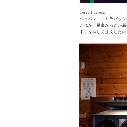
Terra Furiosa
ジョバンニ・ミラバッシ
これが一番良かったが新品
中古を探して注文したの