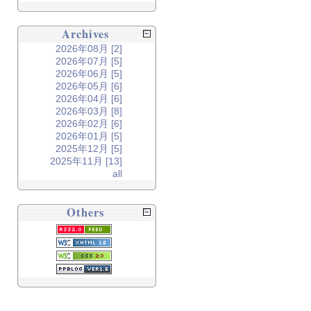
Archives
2026年08月 [2]
2026年07月 [5]
2026年06月 [5]
2026年05月 [6]
2026年04月 [6]
2026年03月 [8]
2026年02月 [6]
2026年01月 [5]
2025年12月 [5]
2025年11月 [13]
all
Others