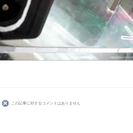
この記事に対するコメントはありません