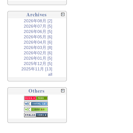
Archives
2026年08月 [2]
2026年07月 [5]
2026年06月 [5]
2026年05月 [6]
2026年04月 [6]
2026年03月 [8]
2026年02月 [6]
2026年01月 [5]
2025年12月 [5]
2025年11月 [13]
all
Others