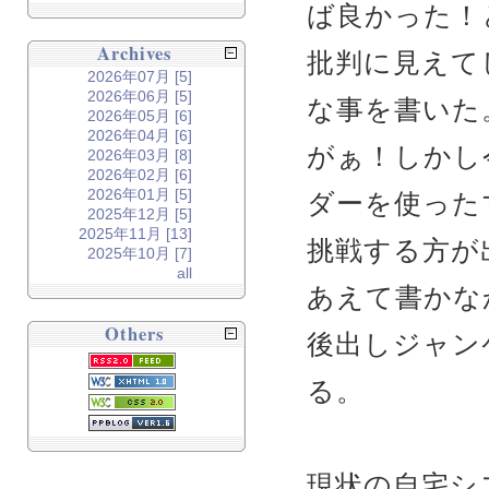
ば良かった！
Archives
批判に見えて
2026年07月 [5]
2026年06月 [5]
な事を書いた
2026年05月 [6]
2026年04月 [6]
がぁ！しかし
2026年03月 [8]
2026年02月 [6]
2026年01月 [5]
ダーを使った
2025年12月 [5]
2025年11月 [13]
挑戦する方が
2025年10月 [7]
all
あえて書か
Others
後出しジャン
る。
現状の自宅シ