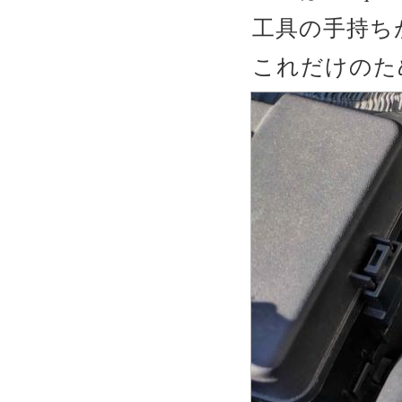
工具の手持ち
これだけのた