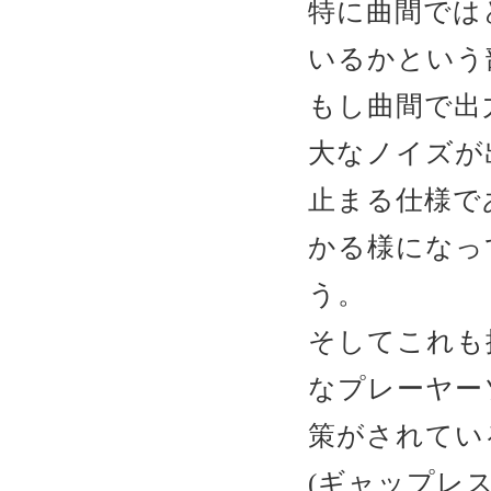
特に曲間では
いるかという
もし曲間で出
大なノイズが
止まる仕様で
かる様になっ
う。
そしてこれも
なプレーヤー
策がされてい
(ギャップレス