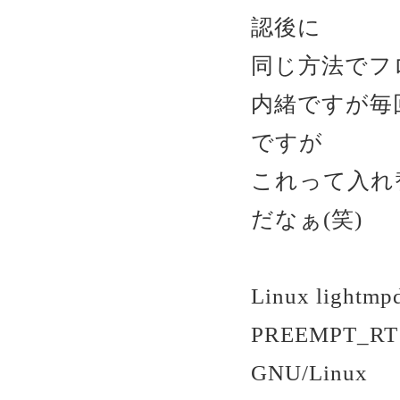
認後に
同じ方法でフ
内緒ですが毎
ですが
これって入れ
だなぁ(笑)
Linux lightmp
PREEMPT_RT W
GNU/Linux