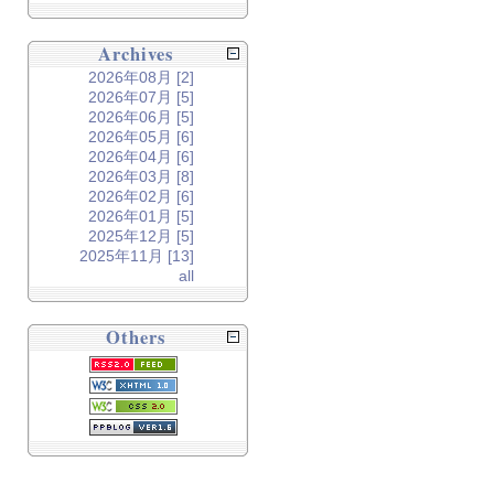
Archives
2026年08月 [2]
2026年07月 [5]
2026年06月 [5]
2026年05月 [6]
2026年04月 [6]
2026年03月 [8]
2026年02月 [6]
2026年01月 [5]
2025年12月 [5]
2025年11月 [13]
all
Others