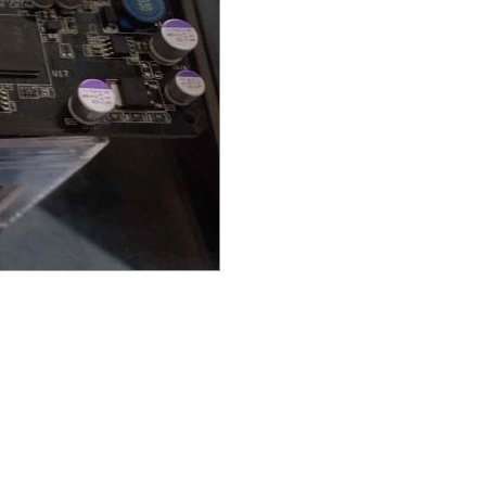
ダイハン ...
ダイハン ...
ダイハン ...
ダイハン ...