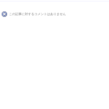
この記事に対するコメントはありません