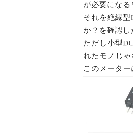
が必要になる
それを絶縁型
か？を確認し
ただし小型D
れたモノじゃ
このメーター