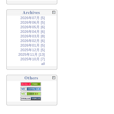
Archives
2026年07月 [5]
2026年06月 [5]
2026年05月 [6]
2026年04月 [6]
2026年03月 [8]
2026年02月 [6]
2026年01月 [5]
2025年12月 [5]
2025年11月 [13]
2025年10月 [7]
all
Others