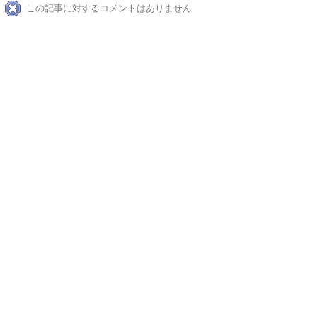
この記事に対するコメントはありません