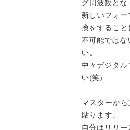
グ周波数とな
新しいフォー
換をすること
不可能ではな
い。
中々デジタル
い(笑)
マスターから
貼ります。
自分はリリー