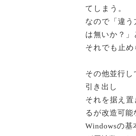
てしまう。
なので「違う
は無いか？」
それでも止め
その他並行し
引き出し
それを据え置
るが改造可能
Windows