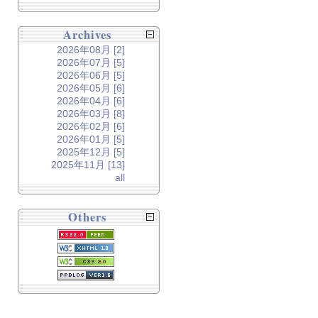
Archives
2026年08月 [2]
2026年07月 [5]
2026年06月 [5]
2026年05月 [6]
2026年04月 [6]
2026年03月 [8]
2026年02月 [6]
2026年01月 [5]
2025年12月 [5]
2025年11月 [13]
all
Others