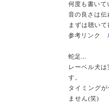
何度も書いて
音の良さは伝わ
まずは聴いて
参考リンク
蛇足...
レーベル犬は
す。
タイミングが
ません(笑)