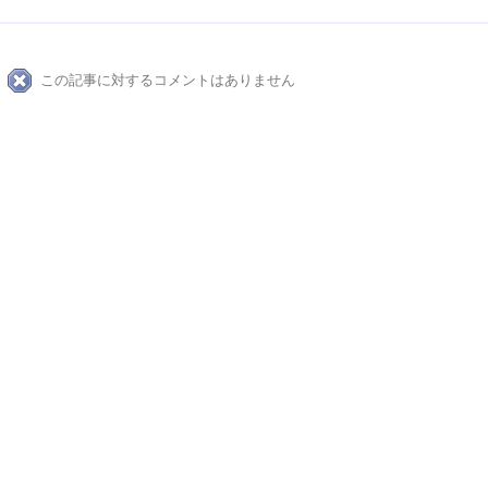
この記事に対するコメントはありません