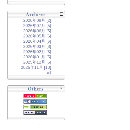
Archives
2026年08月 [2]
2026年07月 [5]
2026年06月 [5]
2026年05月 [6]
2026年04月 [6]
2026年03月 [8]
2026年02月 [6]
2026年01月 [5]
2025年12月 [5]
2025年11月 [13]
all
Others