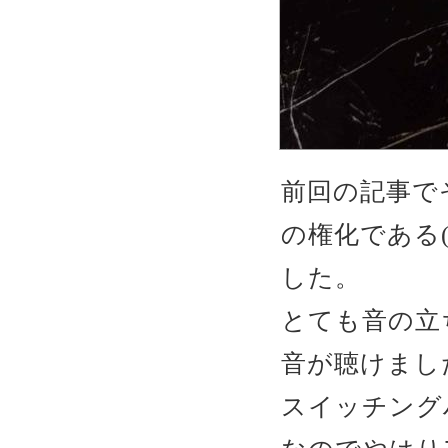
前回の記事で
の権化である(
した。
とても音の立
音が聴けました
スイッチング