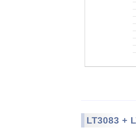
LT3083 +