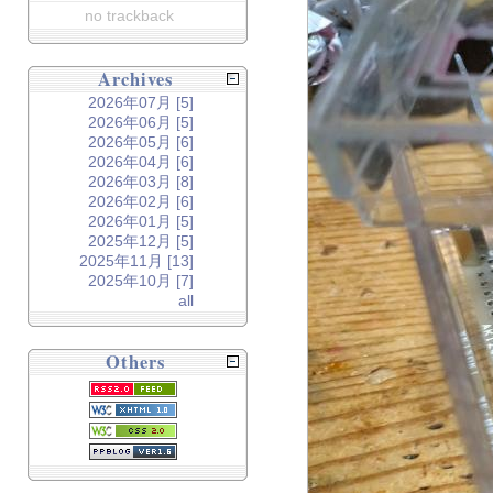
no trackback
Archives
2026年07月 [5]
2026年06月 [5]
2026年05月 [6]
2026年04月 [6]
2026年03月 [8]
2026年02月 [6]
2026年01月 [5]
2025年12月 [5]
2025年11月 [13]
2025年10月 [7]
all
Others