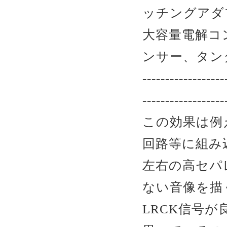
ッチングアダ
大容量電解コ
ンサー、タン
------------------
------------------
この効果は例
回路等に組み
左右の高セパ
ない音像を描
LRCK信号が