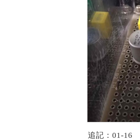
追記：01-16