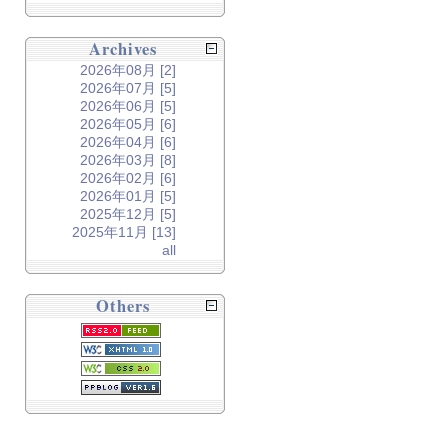
Archives
2026年08月 [2]
2026年07月 [5]
2026年06月 [5]
2026年05月 [6]
2026年04月 [6]
2026年03月 [8]
2026年02月 [6]
2026年01月 [5]
2025年12月 [5]
2025年11月 [13]
all
Others