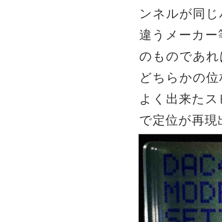
ンネルが同じ
違うメーカー
のものであれ
どちらかの位
よく出来たス
で定位が再現