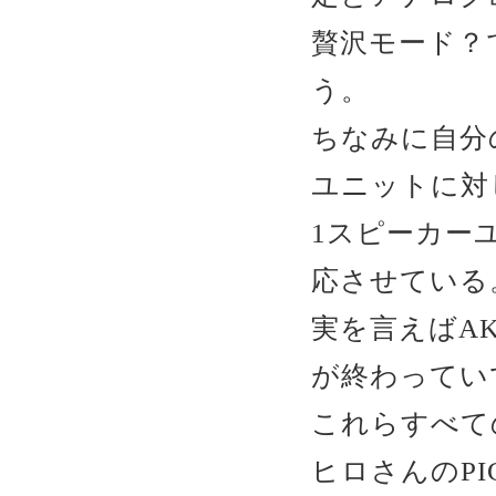
贅沢モード？
う。
ちなみに自分
ユニットに対し
1スピーカーユ
応させている
実を言えばAK
が終わってい
これらすべて
ヒロさんのPI