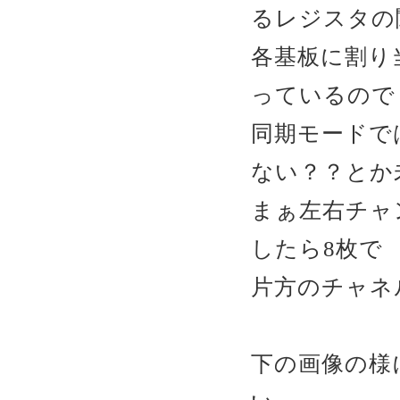
るレジスタの
各基板に割り
っているので
同期モードで
ない？？とか未
まぁ左右チャ
したら8枚で
片方のチャネ
下の画像の様