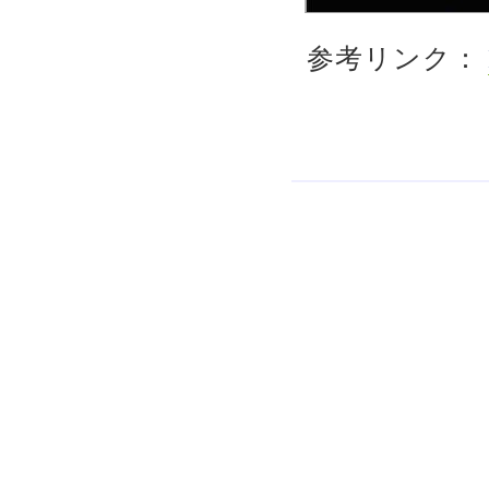
参考リンク：