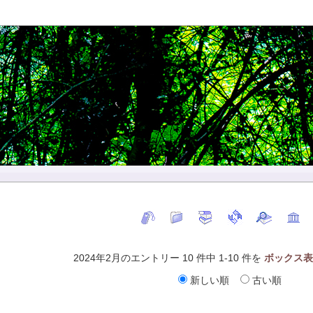
2024年2月のエントリー 10 件中 1-10 件を
ボックス表
新しい順
古い順