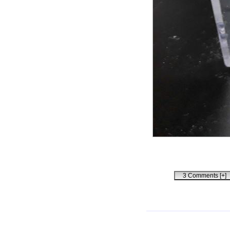
3 Comments [+]