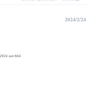
2024/2/24
2024 aarch64