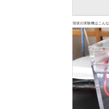
現状の実験機はこん