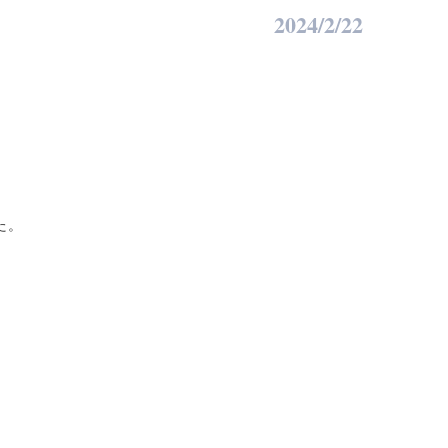
2024/2/22
、
た。