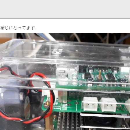
な感じになってます。