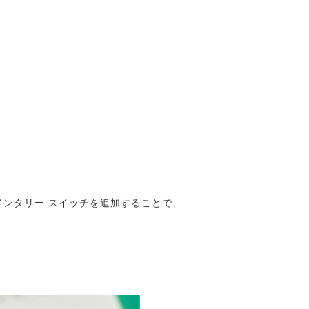
ーメンタリー スイッチを追加することで、