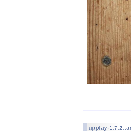
upplay-1.7.2