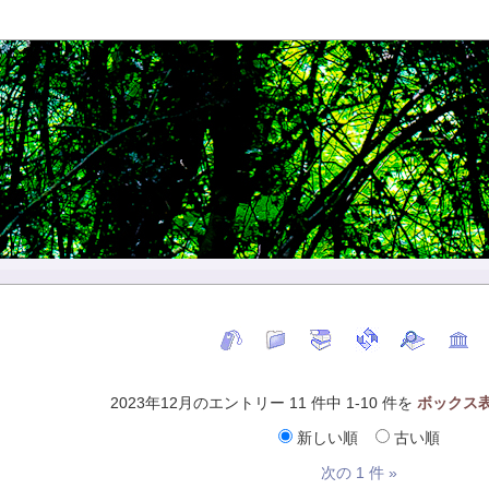
2023年12月のエントリー 11 件中 1-10 件を
ボックス
新しい順
古い順
次の 1 件 »