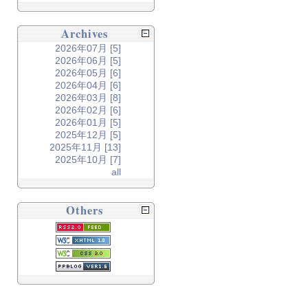
Archives
2026年07月 [5]
2026年06月 [5]
2026年05月 [6]
2026年04月 [6]
2026年03月 [8]
2026年02月 [6]
2026年01月 [5]
2025年12月 [5]
2025年11月 [13]
2025年10月 [7]
all
Others