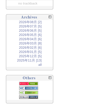
no trackback
Archives
2026年08月 [2]
2026年07月 [5]
2026年06月 [5]
2026年05月 [6]
2026年04月 [6]
2026年03月 [8]
2026年02月 [6]
2026年01月 [5]
2025年12月 [5]
2025年11月 [13]
all
Others