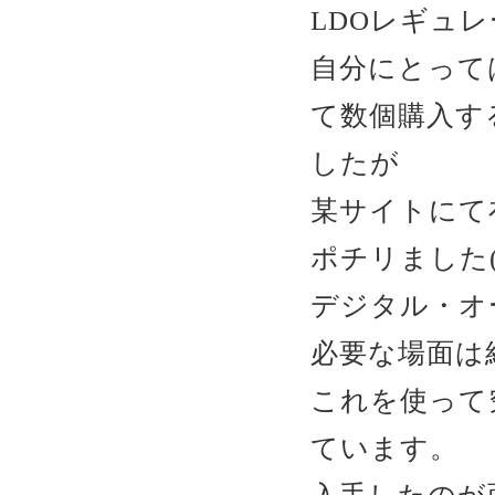
LDOレギュ
自分にとっては
て数個購入す
したが
某サイトにて
ポチリました(
デジタル・オ
必要な場面は
これを使って
ています。