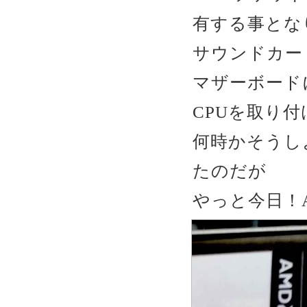
有する事とな
サウンドカー
マザーボード
CPUを取り
何時かそうし
たのだが
やっと今日！AM