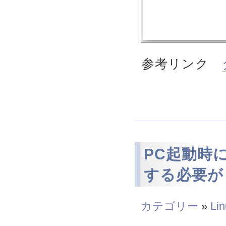
参考リンク
PC起動時に 
する必要が
カテゴリー
»
Li