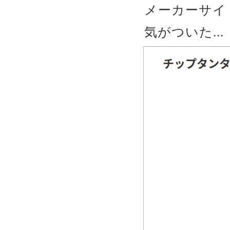
メーカーサイト
気がついた...