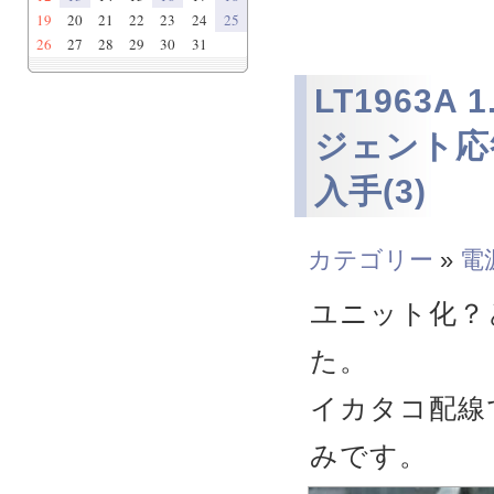
19
20
21
22
23
24
25
26
27
28
29
30
31
LT1963A
ジェント応
入手(3)
カテゴリー
»
電
ユニット化？
た。
イカタコ配線
みです。