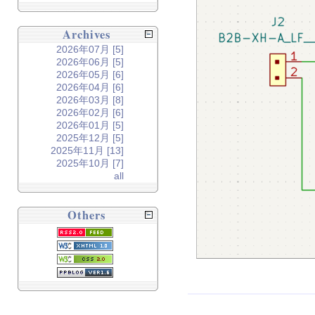
Archives
2026年07月 [5]
2026年06月 [5]
2026年05月 [6]
2026年04月 [6]
2026年03月 [8]
2026年02月 [6]
2026年01月 [5]
2025年12月 [5]
2025年11月 [13]
2025年10月 [7]
all
Others