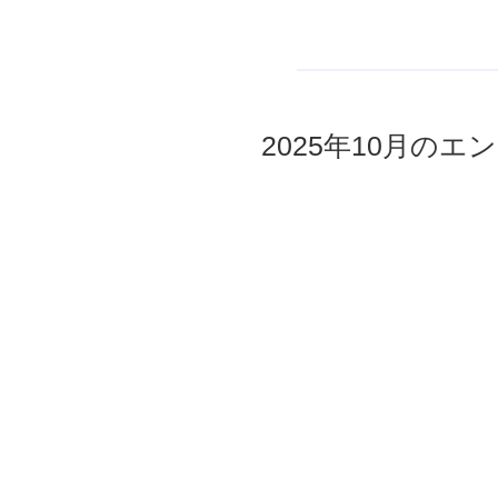
2025年10月のエン