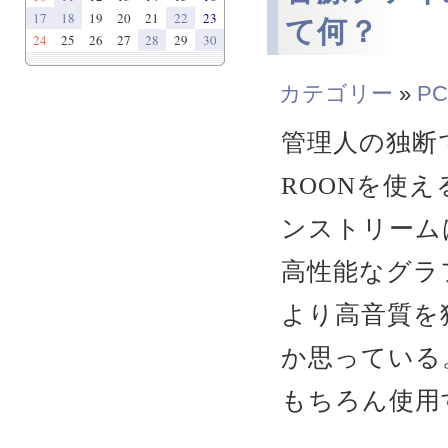
17
18
19
20
21
22
23
て何？
24
25
26
27
28
29
30
カテゴリー
»
PC
管理人の独断で
ROONを使
ンストリーム
高性能なグラ
より高音質を
か思っている
もちろん使用す