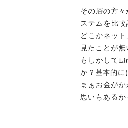
その層の方々が 
ステムを比較
どこかネット
見たことが無
もしかしてLi
か？基本的に
まぁお金がか
思いもあるかも