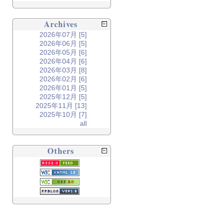
Archives
2026年07月 [5]
2026年06月 [5]
2026年05月 [6]
2026年04月 [6]
2026年03月 [8]
2026年02月 [6]
2026年01月 [5]
2025年12月 [5]
2025年11月 [13]
2025年10月 [7]
all
Others