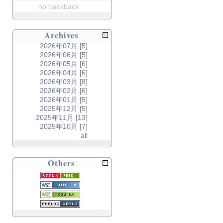
no trackback
Archives
2026年07月 [5]
2026年06月 [5]
2026年05月 [6]
2026年04月 [6]
2026年03月 [8]
2026年02月 [6]
2026年01月 [5]
2025年12月 [5]
2025年11月 [13]
2025年10月 [7]
all
Others