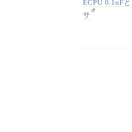
ECPU 0.1
サ