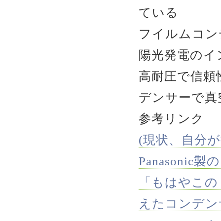
ている
フイルムコン
陽光発電のイ
高耐圧で信頼
デンサーで真
参考リンク
(現状、自分
Panasoni
「もはやこの
えたコンデン