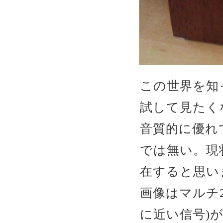
この世界を知
試して見たくな
音質的に優れ
では無い。現
在すると思い
画像はマルチ
に近い信号)