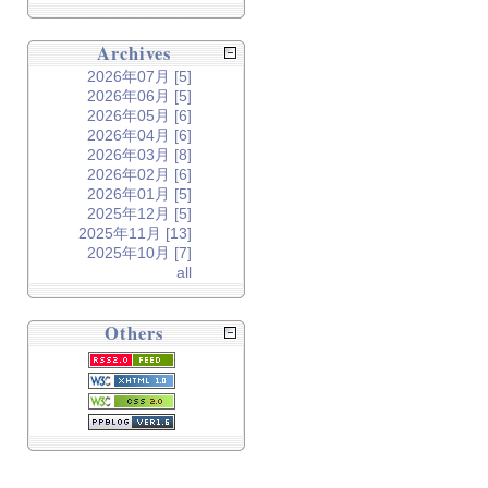
Archives
2026年07月 [5]
2026年06月 [5]
2026年05月 [6]
2026年04月 [6]
2026年03月 [8]
2026年02月 [6]
2026年01月 [5]
2025年12月 [5]
2025年11月 [13]
2025年10月 [7]
all
Others