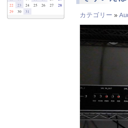
22
23
24
25
26
27
28
29
30
31
カテゴリー
»
Au