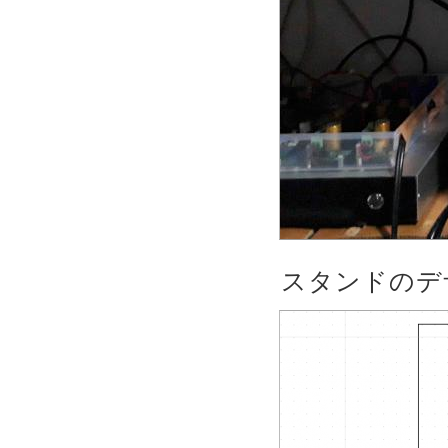
スタンドのデザ