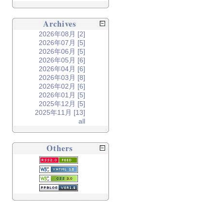
Archives
2026年08月 [2]
2026年07月 [5]
2026年06月 [5]
2026年05月 [6]
2026年04月 [6]
2026年03月 [8]
2026年02月 [6]
2026年01月 [5]
2025年12月 [5]
2025年11月 [13]
all
Others