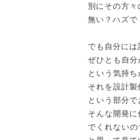
別にその方々
無い？ハズで
でも自分には
ぜひとも自分
という気持ち
それを設計製
という部分で
そんな開発に
でくれないの