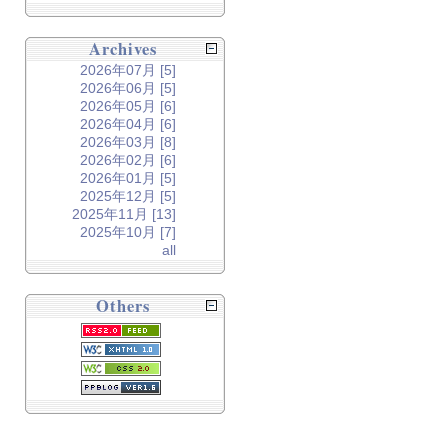
Archives
2026年07月 [5]
2026年06月 [5]
2026年05月 [6]
2026年04月 [6]
2026年03月 [8]
2026年02月 [6]
2026年01月 [5]
2025年12月 [5]
2025年11月 [13]
2025年10月 [7]
all
Others