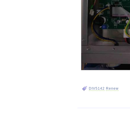
DIV5142
Renew