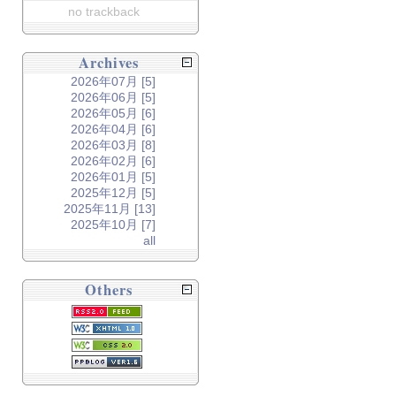
no trackback
Archives
2026年07月 [5]
2026年06月 [5]
2026年05月 [6]
2026年04月 [6]
2026年03月 [8]
2026年02月 [6]
2026年01月 [5]
2025年12月 [5]
2025年11月 [13]
2025年10月 [7]
all
Others