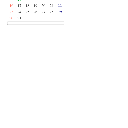
16
17
18
19
20
21
22
23
24
25
26
27
28
29
30
31