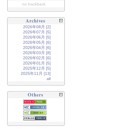
no trackback
Archives
2026年08月 [2]
2026年07月 [5]
2026年06月 [5]
2026年05月 [6]
2026年04月 [6]
2026年03月 [8]
2026年02月 [6]
2026年01月 [5]
2025年12月 [5]
2025年11月 [13]
all
Others