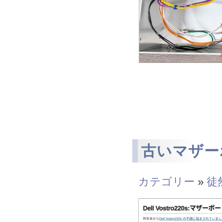
古いマザー
カテゴリー
»
徒