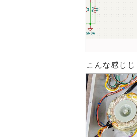
こんな感じじ