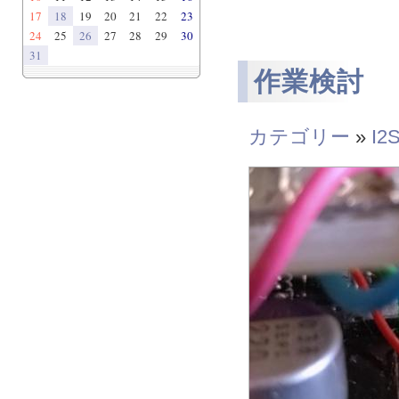
17
18
19
20
21
22
23
24
25
26
27
28
29
30
31
作業検討
カテゴリー
»
I2