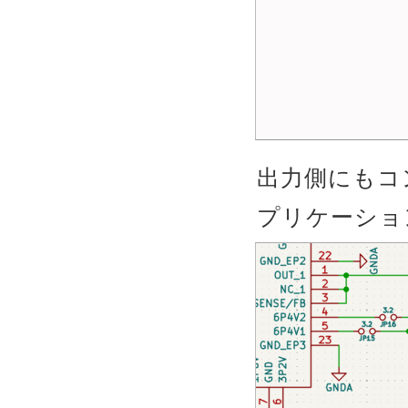
出力側にもコ
プリケーショ