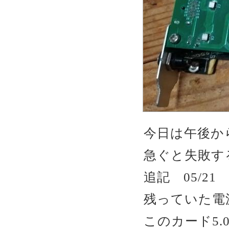
今日は午後か
急ぐと失敗する
追記 05/21
残っていた電
このカード5