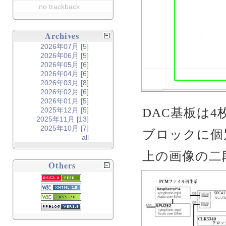
no trackback
Archives
2026年07月 [5]
2026年06月 [5]
2026年05月 [6]
2026年04月 [6]
2026年03月 [8]
2026年02月 [6]
2026年01月 [5]
DAC基板は
2025年12月 [5]
2025年11月 [13]
2025年10月 [7]
ブロックに個
all
上の画像の二
Others