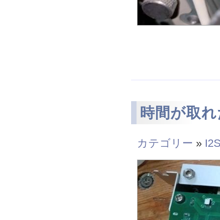
時間が取れた
カテゴリー
»
I2