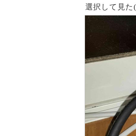
選択して見た(