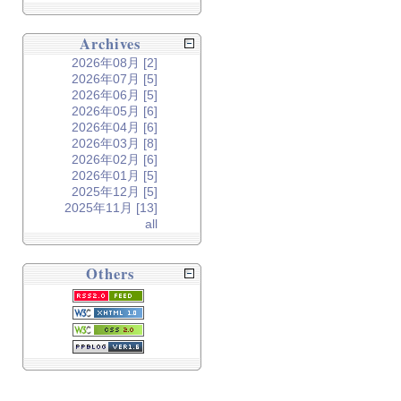
Archives
2026年08月 [2]
2026年07月 [5]
2026年06月 [5]
2026年05月 [6]
2026年04月 [6]
2026年03月 [8]
2026年02月 [6]
2026年01月 [5]
2025年12月 [5]
2025年11月 [13]
all
Others