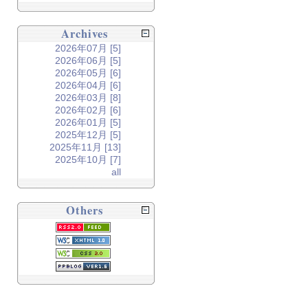
Archives
2026年07月 [5]
2026年06月 [5]
2026年05月 [6]
2026年04月 [6]
2026年03月 [8]
2026年02月 [6]
2026年01月 [5]
2025年12月 [5]
2025年11月 [13]
2025年10月 [7]
all
Others