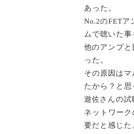
あった。
No.2のFE
ムで聴いた事
他のアンプと
った。
その原因はマ
たから？と思
遊佐さんの試
ネットワーク
要だと感じた