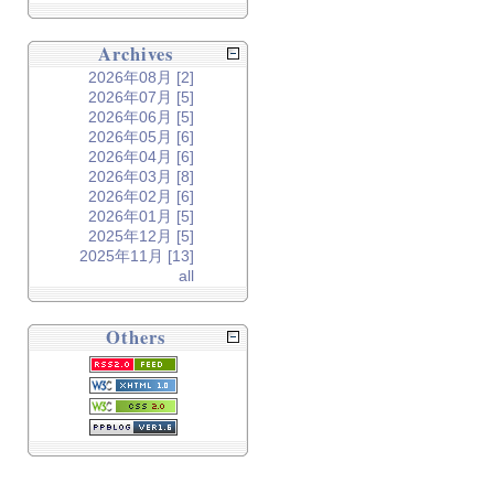
Archives
2026年08月 [2]
2026年07月 [5]
2026年06月 [5]
2026年05月 [6]
2026年04月 [6]
2026年03月 [8]
2026年02月 [6]
2026年01月 [5]
2025年12月 [5]
2025年11月 [13]
all
Others