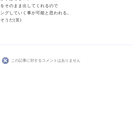
セをそのまま出してくれるので
ニングしていく事が可能と思われる。
そうだ(笑)
この記事に対するコメントはありません