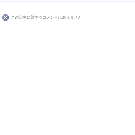
この記事に対するコメントはありません