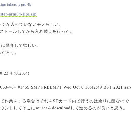
gn intensity pro 4k
ster-arm64-lite.zip
ッケージが入っていないモノらしい。
ンストールしてから入れ替えを行った。
ンドは勘弁して欲しい。
んだろう。
c
0.23.4 (0.23.4)
.10.63-v8+ #1459 SMP PREEMPT Wed Oct 6 16:42:49 BST 2021 aa
て作業をする場合はそれをSDカード内で行うのは余りに酷なので
ウントしてそこにsourceをdownloadして進めるのが良いと思う。